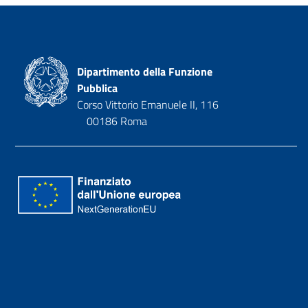
Dipartimento della Funzione
Pubblica
Corso Vittorio Emanuele II, 116
00186 Roma