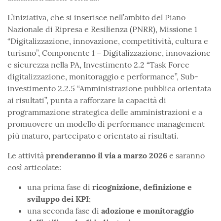
L’iniziativa, che si inserisce nell’ambito del Piano
Nazionale di Ripresa e Resilienza (PNRR), Missione 1
“Digitalizzazione, innovazione, competitività, cultura e
turismo”, Componente 1 – Digitalizzazione, innovazione
e sicurezza nella PA, Investimento 2.2 “Task Force
digitalizzazione, monitoraggio e performance”, Sub-
investimento 2.2.5 “Amministrazione pubblica orientata
ai risultati”, punta a rafforzare la capacità di
programmazione strategica delle amministrazioni e a
promuovere un modello di performance management
più maturo, partecipato e orientato ai risultati.
Le attività
prenderanno il via a marzo 2026
e saranno
così articolate:
una prima fase di
ricognizione, definizione e
sviluppo dei KPI
;
una seconda fase di
adozione e monitoraggio