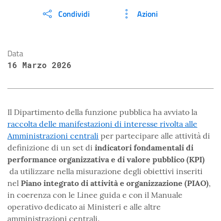
Condividi
Azioni
Data
16 Marzo 2026
Il Dipartimento della funzione pubblica ha avviato la
raccolta delle manifestazioni di interesse rivolta alle
Amministrazioni centrali
per partecipare alle attività di
definizione di un set di
indicatori fondamentali di
performance organizzativa e di valore pubblico (KPI)
da utilizzare nella misurazione degli obiettivi inseriti
nel
Piano integrato di attività e organizzazione (PIAO)
,
in coerenza con le Linee guida e con il Manuale
operativo dedicato ai Ministeri e alle altre
amministrazioni centrali.