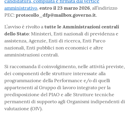
candidatura, compilata e firmata dal vertice
amministrativo
,
entro il 23 marzo 2026
, all’indirizzo
PEC:
protocollo_dfp@mailbox.governo.it
.
L’avviso è rivolto a
tutte le Amministrazioni centrali
dello Stato
: Ministeri, Enti nazionali di previdenza e
assistenza, Agenzie, Enti di ricerca, Enti Parco
nazionali, Enti pubblici non economici e altre
amministrazioni centrali.
Si raccomanda il coinvolgimento, nelle attività previste,
dei componenti delle strutture interessate alla
programmazione della Performance e/o di quelli
appartenenti al Gruppo di lavoro integrato per la
predisposizione del PIAO e alle Strutture tecniche
permanenti di supporto agli Organismi indipendenti di
valutazione (OIV).