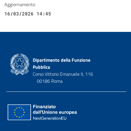
Aggiornamento
16/03/2026 14:45
Dipartimento della Funzione
Pubblica
Corso Vittorio Emanuele II, 116
00186 Roma